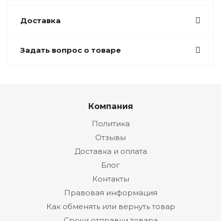
Доставка
Задать вопрос о товаре
Компания
Политика
Отзывы
Доставка и оплата
Блог
Контакты
Правовая информация
Как обменять или вернуть товар
Сроки отправки товара