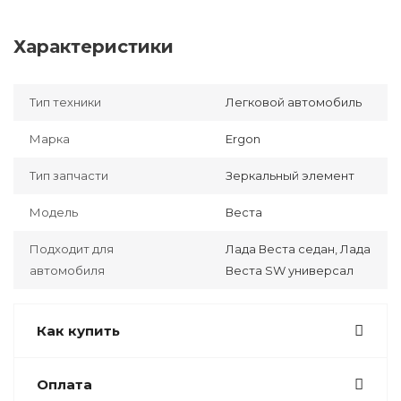
Характеристики
Тип техники
Легковой автомобиль
Марка
Ergon
Тип запчасти
Зеркальный элемент
Модель
Веста
Подходит для
Лада Веста седан, Лада
автомобиля
Веста SW универсал
Как купить
Оплата