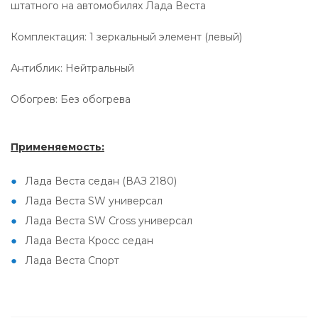
штатного на автомобилях Лада Веста
Комплектация: 1 зеркальный элемент (левый)
Антиблик: Нейтральный
Обогрев: Без обогрева
Применяемость:
Лада Веста седан (ВАЗ 2180)
Лада Веста SW универсал
Лада Веста SW Cross универсал
Лада Веста Кросс седан
Лада Веста Спорт