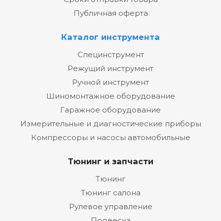
Публичная оферта
Каталог инструмента
Специнструмент
Режущий инструмент
Ручной инструмент
Шиномонтажное оборудование
Гаражное оборудование
Измерительные и диагностические приборы
Компрессоры и насосы автомобильные
Тюнинг и запчасти
Тюнинг
Тюнинг салона
Рулевое управление
Подвеска