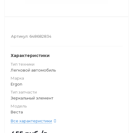
Артикул:
648682834
Характеристики
Тип техники
Легковой автомобиль
Марка
Ergon
Тип запчасти
Зеркальный элемент
Модель
Веста
Все характеристики