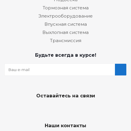
Тормозная система
Электрооборудование
Впускная система
Выхлопная система
Трансмиссия
Будьте всегда в курсе!
Оставайтесь на связи
Наши контакты