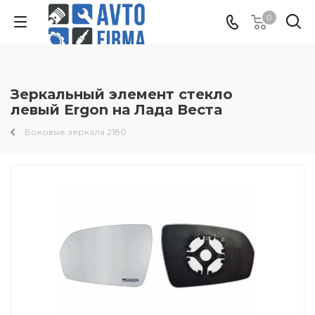
0
Зеркальный элемент стекло
левый Ergon на Лада Веста
Боковые зеркала 2180