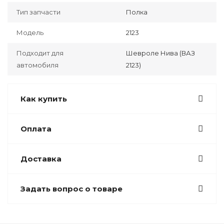
Тип запчасти
Полка
Модель
2123
Подходит для
Шевроле Нива (ВАЗ
автомобиля
2123)
Как купить
Оплата
Доставка
Задать вопрос о товаре