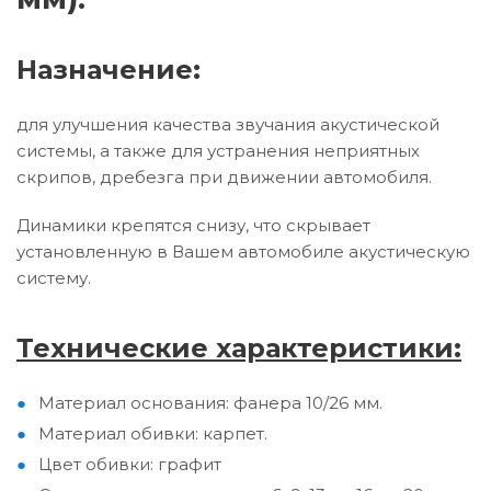
Назначение:
для улучшения качества звучания акустической
системы, а также для устранения неприятных
скрипов, дребезга при движении автомобиля.
Динамики крепятся снизу, что скрывает
установленную в Вашем автомобиле акустическую
систему.
Технические характеристики:
Материал основания: фанера 10/26 мм.
Материал обивки: карпет.
Цвет обивки: графит