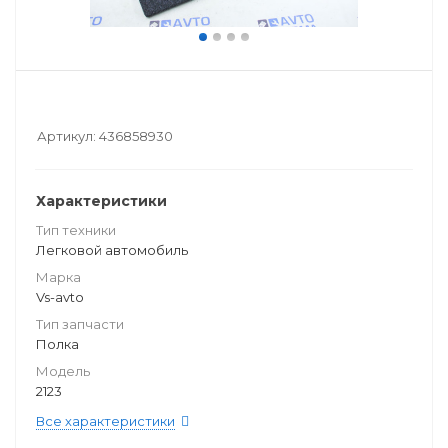
Артикул:
436858930
Характеристики
Тип техники
Легковой автомобиль
Марка
Vs-avto
Тип запчасти
Полка
Модель
2123
Все характеристики