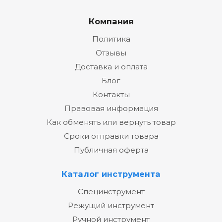
Компания
Политика
Отзывы
Доставка и оплата
Блог
Контакты
Правовая информация
Как обменять или вернуть товар
Сроки отправки товара
Публичная оферта
Каталог инструмента
Специнструмент
Режущий инструмент
Ручной инструмент