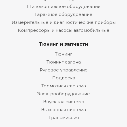
Шиномонтажное оборудование
Гаражное оборудование
Измерительные и диагностические приборы
Компрессоры и насосы автомобильные
Тюнинг и запчасти
Тюнинг
Тюнинг салона
Рулевое управление
Подвеска
Тормозная система
Электрооборудование
Впускная система
Выхлопная система
Трансмиссия