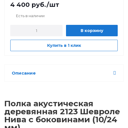
4 400
руб.
/шт
Есть в наличии
В корзину
Купить в 1 клик
Описание
Полка акустическая
деревянная 2123 Шевроле
Нива с боковинами (10/24
мм).