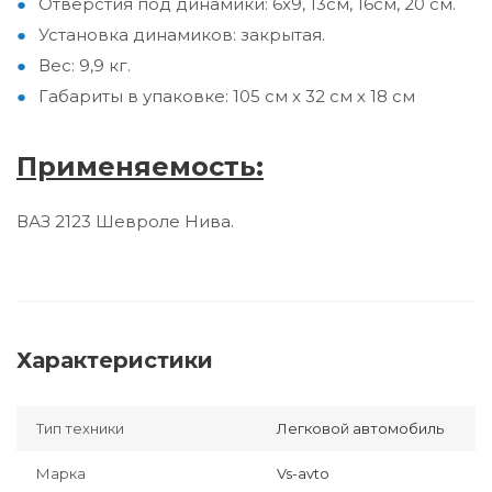
Отверстия под динамики: 6x9, 13см, 16см, 20 см.
Установка динамиков: закрытая.
Вес: 9,9 кг.
Габариты в упаковке: 105 см х 32 см х 18 см
Применяемость:
ВАЗ 2123 Шевроле Нива.
Характеристики
Тип техники
Легковой автомобиль
Марка
Vs-avto