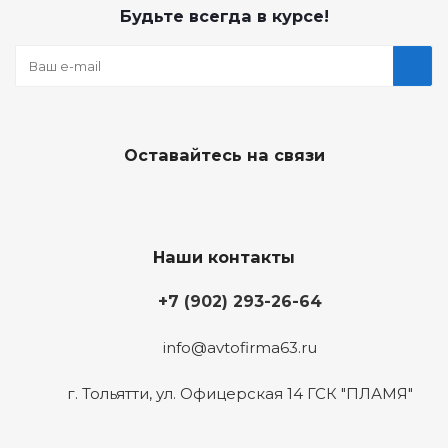
Будьте всегда в курсе!
Оставайтесь на связи
Наши контакты
+7 (902) 293-26-64
info@avtofirma63.ru
г. Тольятти
,
ул. Офицерская 14 ГСК "ПЛАМЯ"