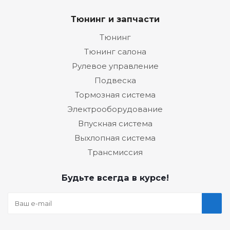
Тюнинг и запчасти
Тюнинг
Тюнинг салона
Рулевое управление
Подвеска
Тормозная система
Электрооборудование
Впускная система
Выхлопная система
Трансмиссия
Будьте всегда в курсе!