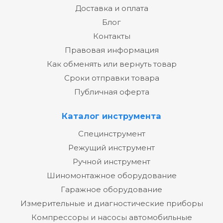
Доставка и оплата
Блог
Контакты
Правовая информация
Как обменять или вернуть товар
Сроки отправки товара
Публичная оферта
Каталог инструмента
Специнструмент
Режущий инструмент
Ручной инструмент
Шиномонтажное оборудование
Гаражное оборудование
Измерительные и диагностические приборы
Компрессоры и насосы автомобильные