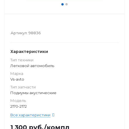
Артикул:
98836
Характеристики
Тип техники
Легковой автомобиль
Марка
Vs-avto
Тип запчасти
Подиумы акустические
Модель
2170-2172
Все характеристики
1 300
руб.
/компл