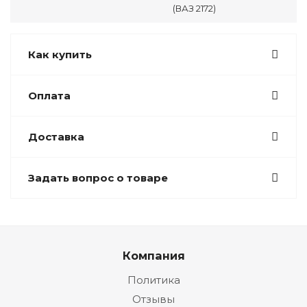
(ВАЗ 2172)
Как купить
Оплата
Доставка
Задать вопрос о товаре
Компания
Политика
Отзывы