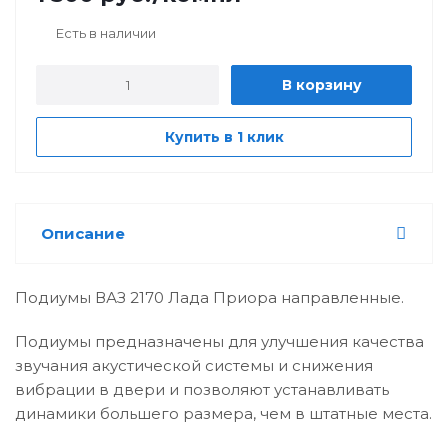
Есть в наличии
В корзину
Купить в 1 клик
Описание
Подиумы ВАЗ 2170 Лада Приора направленные.
Подиумы предназначены для улучшения качества
звучания акустической системы и снижения
вибрации в двери и позволяют устанавливать
динамики большего размера, чем в штатные места.