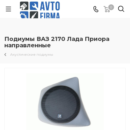
0
Подиумы ВАЗ 2170 Лада Приора
направленные
Акустические подиумы