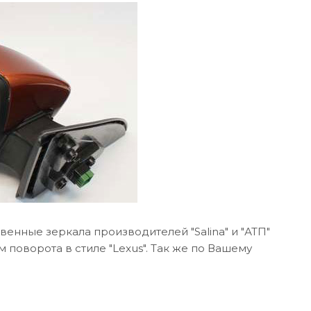
венные зеркала производителей "Salina" и "АТП"
поворота в стиле "Lexus". Так же по Вашему