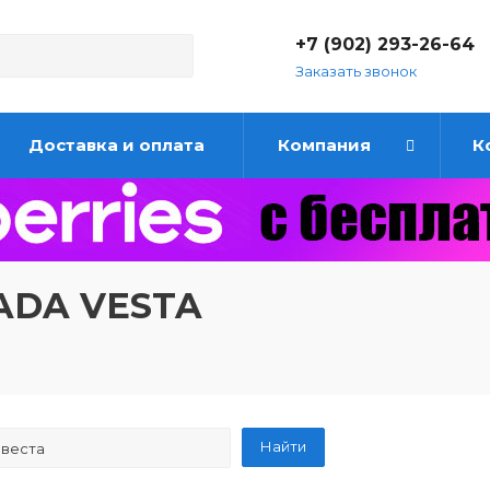
+7 (902) 293-26-64
Заказать звонок
Доставка и оплата
Компания
К
LADA VESTA