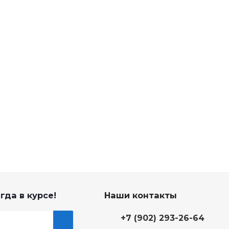
гда в курсе!
Наши контакты
+7 (902) 293-26-64