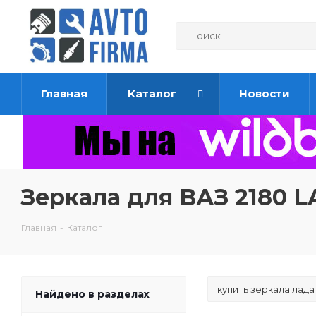
Главная
Каталог
Новости
Зеркала для ВАЗ 2180 
Главная
-
Каталог
Найдено в разделах