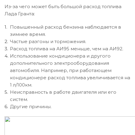
Из-за чего может быть большой расход топлива
Лада Гранта:
Повышенный расход бензина наблюдается в
зимнее время.
Частые разгоны и торможения.
Расход топлива на АИ95 меньше, чем на АИ92.
Использование кондиционера и другого
дополнительного электрооборудования
автомобиля. Например, при работающем
кондиционере расход топлива увеличивается на
1 л/100км.
Неисправность в работе двигателя или его
систем.
Другие причины.