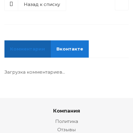
Назад к списку
Комментарии
Вконтакте
Загрузка комментариев...
Компания
Политика
Отзывы