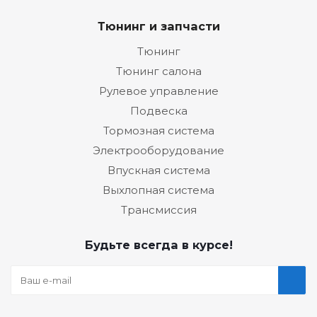
Тюнинг и запчасти
Тюнинг
Тюнинг салона
Рулевое управление
Подвеска
Тормозная система
Электрооборудование
Впускная система
Выхлопная система
Трансмиссия
Будьте всегда в курсе!