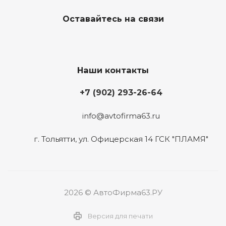
Оставайтесь на связи
Наши контакты
+7 (902) 293-26-64
info@avtofirma63.ru
г. Тольятти
,
ул. Офицерская 14 ГСК "ПЛАМЯ"
2026 © АвтоФирма63.РУ
Версия для печати