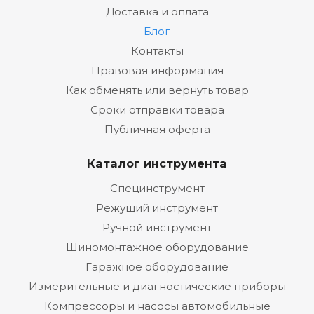
Доставка и оплата
Блог
Контакты
Правовая информация
Как обменять или вернуть товар
Сроки отправки товара
Публичная оферта
Каталог инструмента
Специнструмент
Режущий инструмент
Ручной инструмент
Шиномонтажное оборудование
Гаражное оборудование
Измерительные и диагностические приборы
Компрессоры и насосы автомобильные